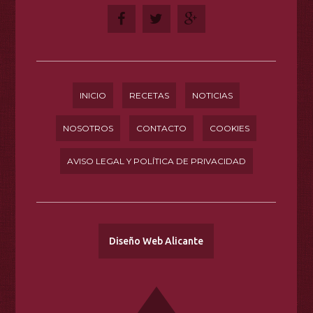
INICIO
RECETAS
NOTICIAS
NOSOTROS
CONTACTO
COOKIES
AVISO LEGAL Y POLÍTICA DE PRIVACIDAD
Diseño Web Alicante