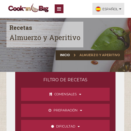
ESPAÑOL
Recetas
Almuerzo y Aperitivo
INICIO
ALMUERZO Y APERITIVO
FILTRO DE RECETAS
COMENSALES
PREPARACIÓN
DIFICULTAD