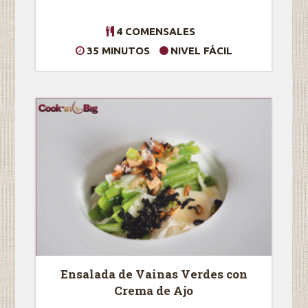
4 COMENSALES
35 MINUTOS
NIVEL FÁCIL
Ensalada de Vainas Verdes con
Crema de Ajo