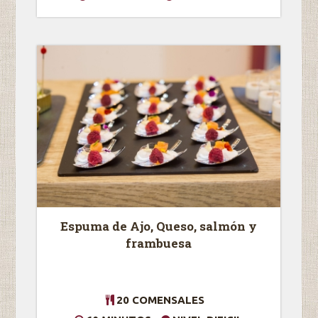
Espuma de Ajo, Queso, salmón y
frambuesa
20 COMENSALES