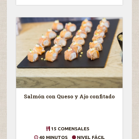
Salmón con Queso y Ajo confitado
15 COMENSALES
40 MINUTOS
NIVEL FÁCIL