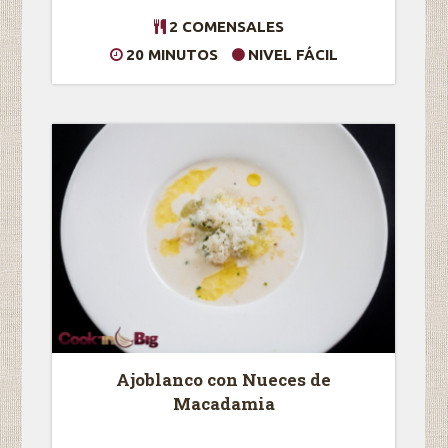
2 COMENSALES
20 MINUTOS
NIVEL FÁCIL
Ajoblanco con Nueces de
Macadamia