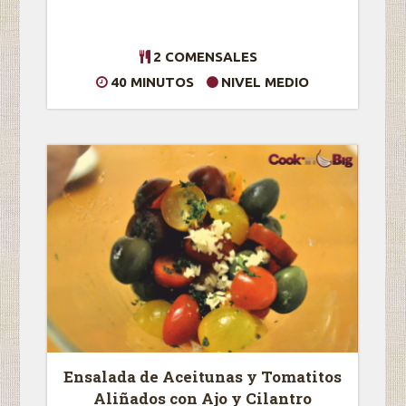
2 COMENSALES
40 MINUTOS
NIVEL MEDIO
Ensalada de Aceitunas y Tomatitos
Aliñados con Ajo y Cilantro