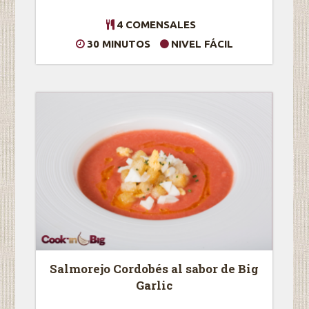
4 COMENSALES
30 MINUTOS
NIVEL FÁCIL
Salmorejo Cordobés al sabor de Big
Garlic