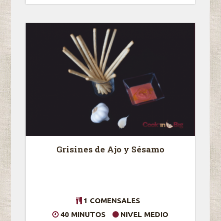
Grisines de Ajo y Sésamo
1 COMENSALES
40 MINUTOS
NIVEL MEDIO