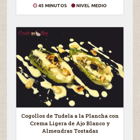
45 MINUTOS
NIVEL MEDIO
Cogollos de Tudela a la Plancha con
Crema Ligera de Ajo Blanco y
Almendras Tostadas