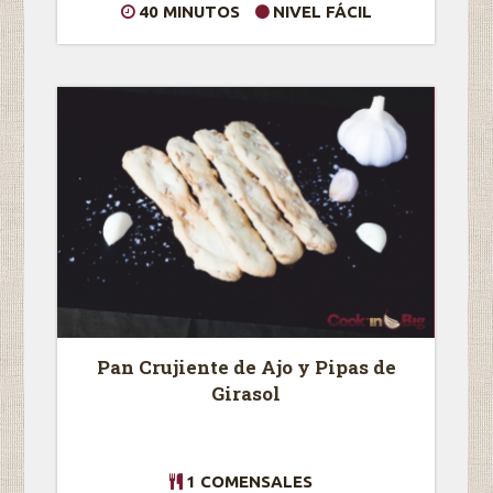
40 MINUTOS
NIVEL FÁCIL
Pan Crujiente de Ajo y Pipas de
Girasol
1 COMENSALES