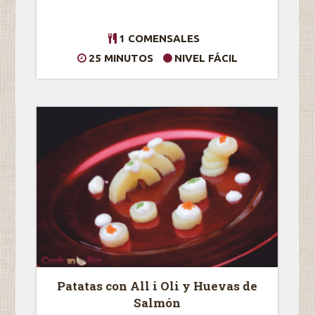
1 COMENSALES
25 MINUTOS
NIVEL FÁCIL
Patatas con All i Oli y Huevas de
Salmón