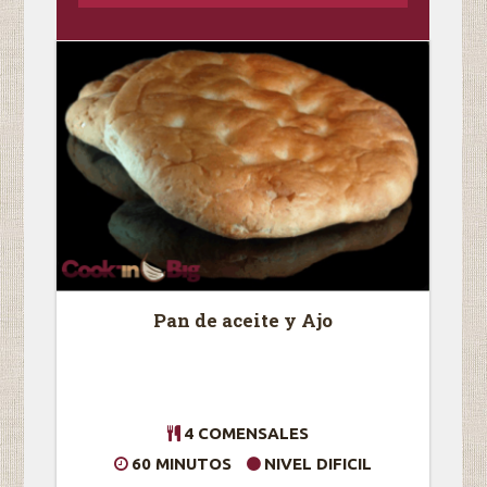
Pan de aceite y Ajo
4 COMENSALES
60 MINUTOS
NIVEL DIFICIL