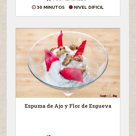
30 MINUTOS
NIVEL DIFICIL
Espuma de Ajo y Flor de Esgueva