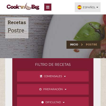
ESPAÑOL
Recetas
Postre
INICIO
POSTRE
FILTRO DE RECETAS
COMENSALES
PREPARACIÓN
DIFICULTAD