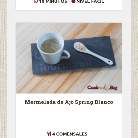
10 MINUTOS
NIVEL FÁCIL
Mermelada de Ajo Spring Blanco
4 COMENSALES