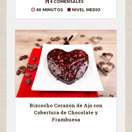
4 COMENSALES
40 MINUTOS
NIVEL MEDIO
Bizcocho Corazón de Ajo con
Cobertura de Chocolate y
Frambuesa