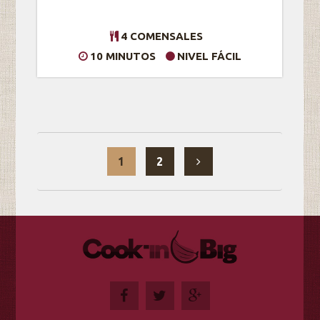
4 COMENSALES
10 MINUTOS
NIVEL FÁCIL
1
2