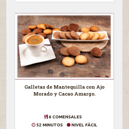
Galletas de Mantequilla con Ajo
Morado y Cacao Amargo.
6 COMENSALES
52 MINUTOS
NIVEL FÁCIL