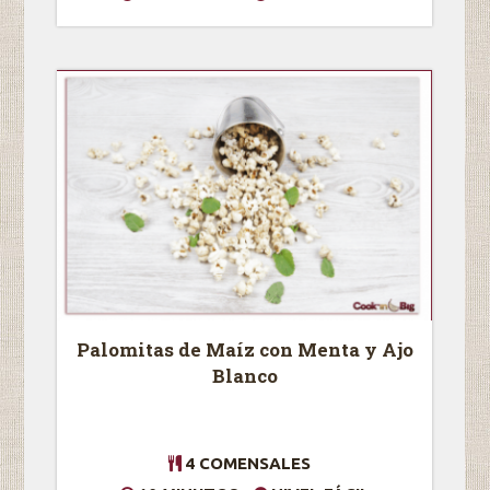
Palomitas de Maíz con Menta y Ajo
Blanco
4 COMENSALES