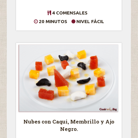
4 COMENSALES
20 MINUTOS
NIVEL FÁCIL
Nubes con Caqui, Membrillo y Ajo
Negro.