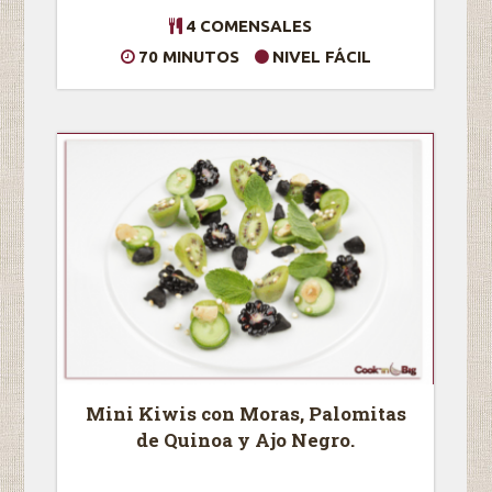
4 COMENSALES
70 MINUTOS
NIVEL FÁCIL
Mini Kiwis con Moras, Palomitas
de Quinoa y Ajo Negro.