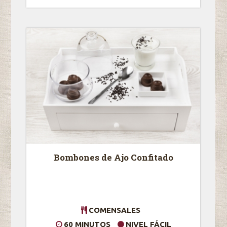
Bombones de Ajo Confitado
COMENSALES
60 MINUTOS
NIVEL FÁCIL