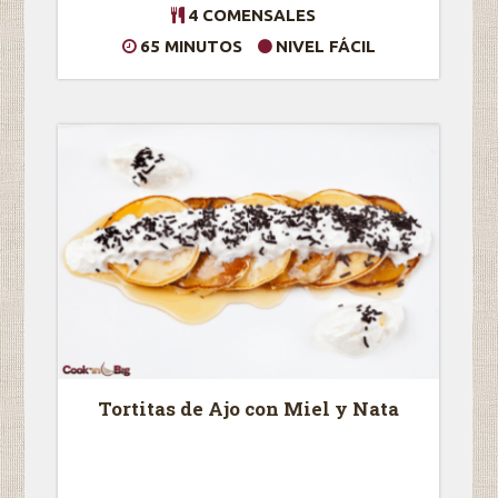
4 COMENSALES
65 MINUTOS
NIVEL FÁCIL
Tortitas de Ajo con Miel y Nata