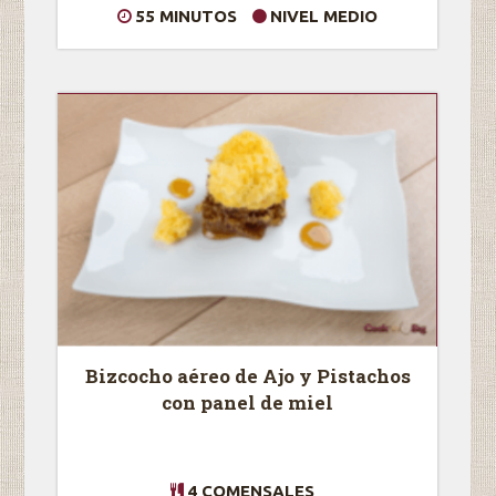
55 MINUTOS
NIVEL MEDIO
Bizcocho aéreo de Ajo y Pistachos
con panel de miel
4 COMENSALES