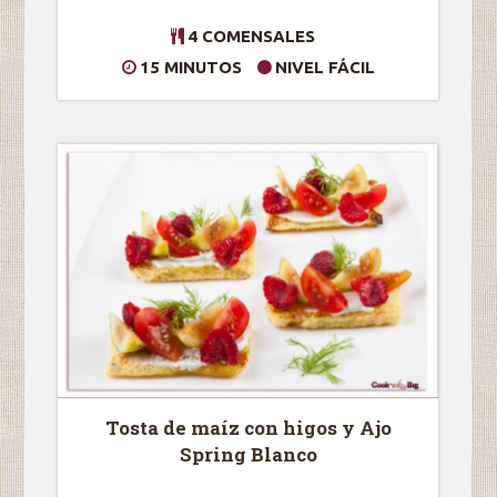
4 COMENSALES
15 MINUTOS
NIVEL FÁCIL
Tosta de maíz con higos y Ajo
Spring Blanco