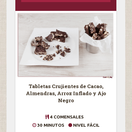
Tabletas Crujientes de Cacao,
Almendras, Arroz Inflado y Ajo
Negro
4 COMENSALES
30 MINUTOS
NIVEL FÁCIL