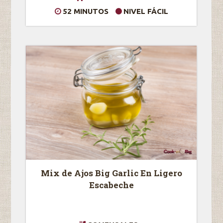
52 MINUTOS
NIVEL FÁCIL
Mix de Ajos Big Garlic En Ligero
Escabeche