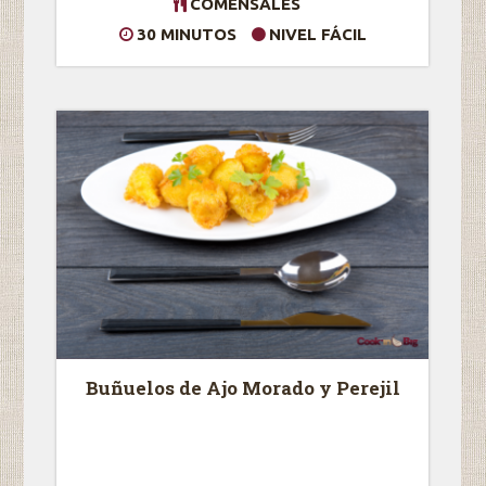
COMENSALES
30 MINUTOS
NIVEL FÁCIL
Buñuelos de Ajo Morado y Perejil