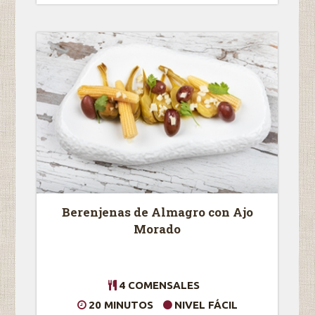
Berenjenas de Almagro con Ajo
Morado
4 COMENSALES
20 MINUTOS
NIVEL FÁCIL