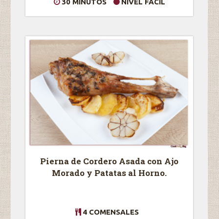
30 MINUTOS
NIVEL FÁCIL
Pierna de Cordero Asada con Ajo
Morado y Patatas al Horno.
4 COMENSALES