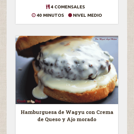
4 COMENSALES
40 MINUTOS
NIVEL MEDIO
Hamburguesa de Wagyu con Crema
de Queso y Ajo morado