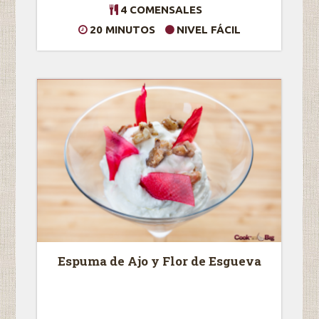
4 COMENSALES
20 MINUTOS
NIVEL FÁCIL
Espuma de Ajo y Flor de Esgueva