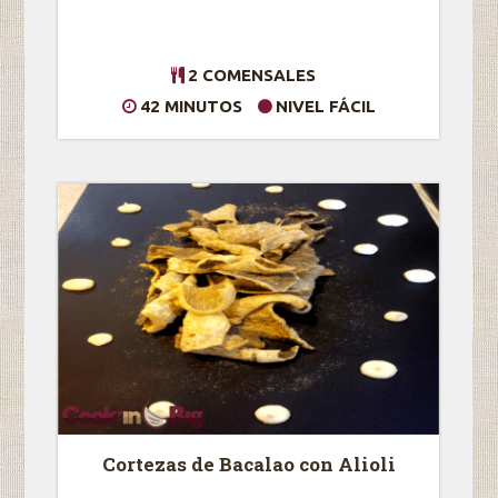
2 COMENSALES
42 MINUTOS
NIVEL FÁCIL
Cortezas de Bacalao con Alioli