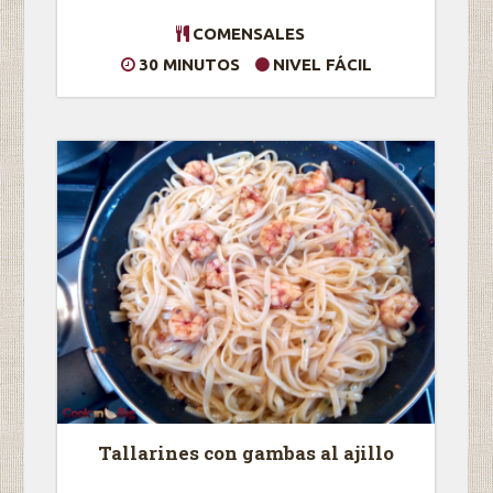
COMENSALES
30 MINUTOS
NIVEL FÁCIL
Tallarines con gambas al ajillo