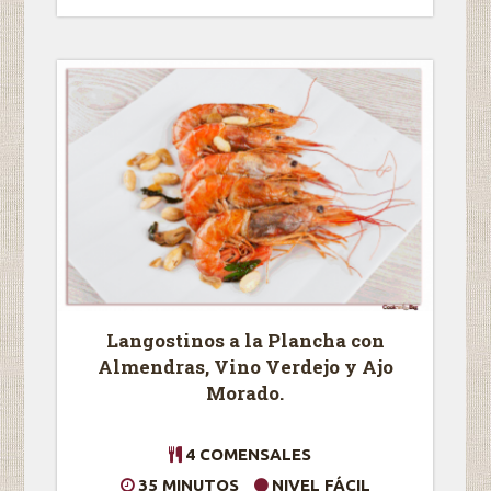
Langostinos a la Plancha con
Almendras, Vino Verdejo y Ajo
Morado.
4 COMENSALES
35 MINUTOS
NIVEL FÁCIL