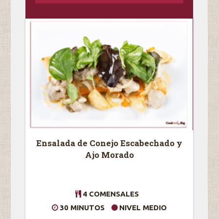
Ensalada de Conejo Escabechado y
Ajo Morado
4 COMENSALES
30 MINUTOS
NIVEL MEDIO