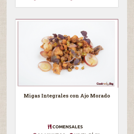
Migas Integrales con Ajo Morado
COMENSALES