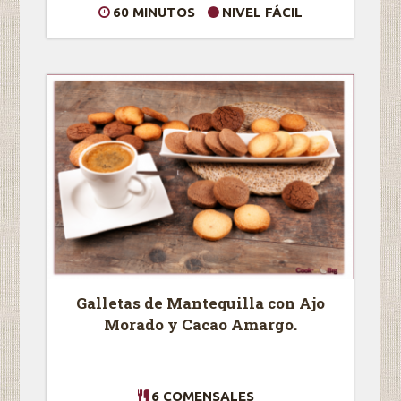
60 MINUTOS
NIVEL FÁCIL
Galletas de Mantequilla con Ajo
Morado y Cacao Amargo.
6 COMENSALES