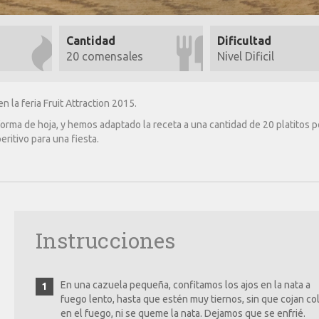
Cantidad
Dificultad
20 comensales
Nivel Dificil
n la feria Fruit Attraction 2015.
rma de hoja, y hemos adaptado la receta a una cantidad de 20 platitos p
ritivo para una fiesta.
Instrucciones
En una cazuela pequeña, confitamos los ajos en la nata a
fuego lento, hasta que estén muy tiernos, sin que cojan co
en el fuego, ni se queme la nata. Dejamos que se enfrié.