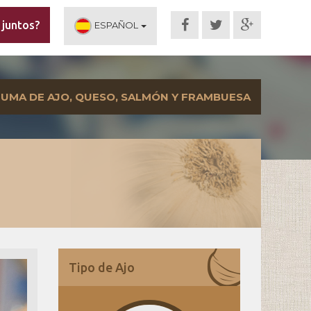
 juntos?
ESPAÑOL
UMA DE AJO, QUESO, SALMÓN Y FRAMBUESA
Tipo de Ajo