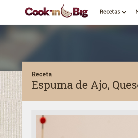
Recetas
Receta
Espuma de Ajo, Ques