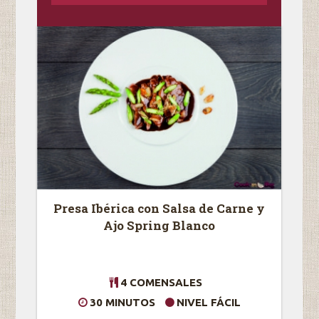
Presa Ibérica con Salsa de Carne y
Ajo Spring Blanco
4 COMENSALES
30 MINUTOS
NIVEL FÁCIL