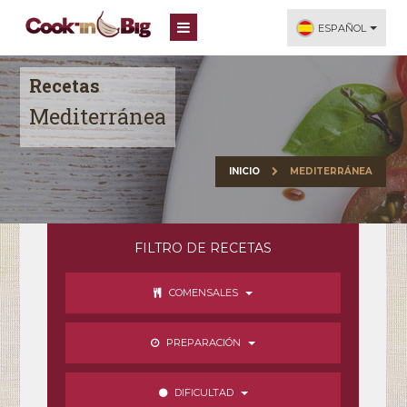
ESPAÑOL
Recetas
Mediterránea
INICIO
MEDITERRÁNEA
FILTRO DE RECETAS
COMENSALES
PREPARACIÓN
DIFICULTAD