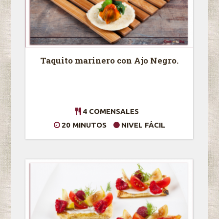
Taquito marinero con Ajo Negro.
4 COMENSALES
20 MINUTOS
NIVEL FÁCIL