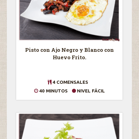
Pisto con Ajo Negro y Blanco con
Huevo Frito.
4 COMENSALES
40 MINUTOS
NIVEL FÁCIL