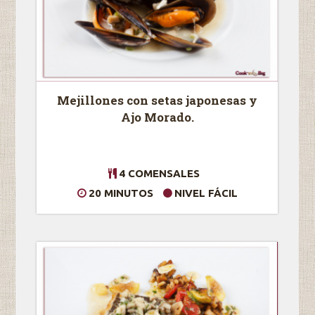
Mejillones con setas japonesas y
Ajo Morado.
4 COMENSALES
20 MINUTOS
NIVEL FÁCIL