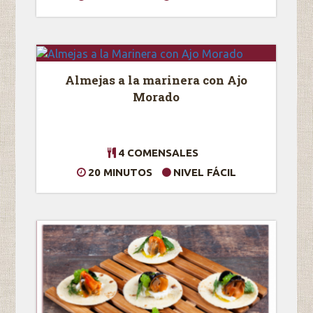
Almejas a la marinera con Ajo
Morado
4 COMENSALES
20 MINUTOS
NIVEL FÁCIL