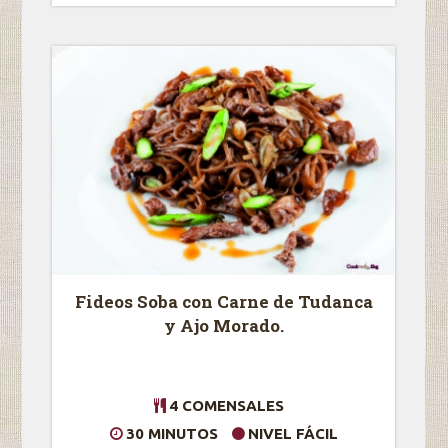
Fideos Soba con Carne de Tudanca
y Ajo Morado.
4 COMENSALES
30 MINUTOS
NIVEL FÁCIL