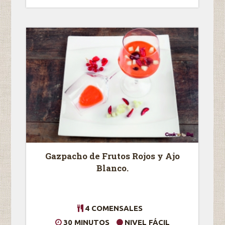
Gazpacho de Frutos Rojos y Ajo
Blanco.
4 COMENSALES
30 MINUTOS
NIVEL FÁCIL