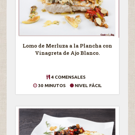
Lomo de Merluza a la Plancha con
Vinagreta de Ajo Blanco.
4 COMENSALES
30 MINUTOS
NIVEL FÁCIL