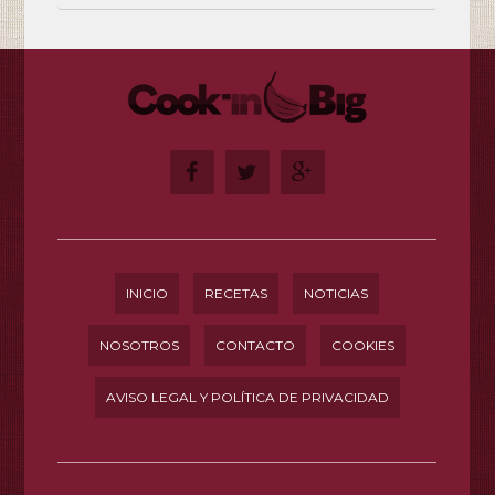
INICIO
RECETAS
NOTICIAS
NOSOTROS
CONTACTO
COOKIES
AVISO LEGAL Y POLÍTICA DE PRIVACIDAD