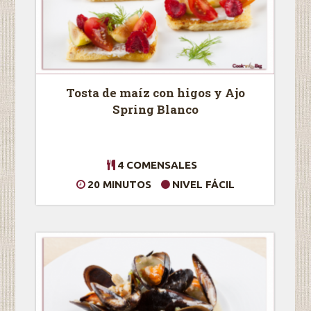
Tosta de maíz con higos y Ajo
Spring Blanco
4 COMENSALES
20 MINUTOS
NIVEL FÁCIL