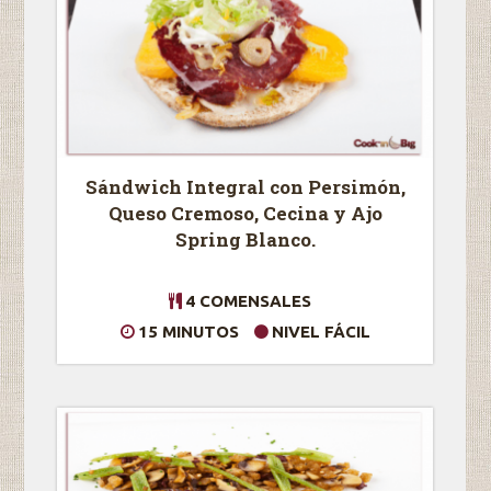
Sándwich Integral con Persimón,
Queso Cremoso, Cecina y Ajo
Spring Blanco.
4 COMENSALES
15 MINUTOS
NIVEL FÁCIL