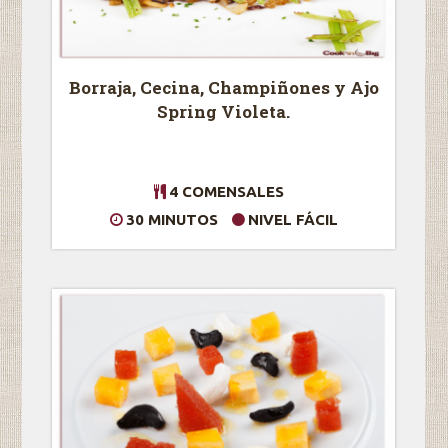
Borraja, Cecina, Champiñones y Ajo
Spring Violeta.
4 COMENSALES
30 MINUTOS
NIVEL FÁCIL