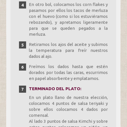
En otro bol, colocamos los corn flakes y
pasamos por ellos los tacos de merluza
con el huevo (como si los estuviéramos
rebozando), y apretamos ligeramente
para que se queden pegados a la
merluza.
Retiramos los ajos del aceite y subimos
la temperatura para freír nuestros
dados al ajo.
Freímos los dados hasta que estén
dorados por todas las caras, escurrimos
en papel absorbente y emplatamos.
TERMINADO DEL PLATO:
En un plato llano de nuestra elección,
colocamos 4 puntos de salsa teriyaki y
sobre ellos colocamos 4 dados por
comensal.
Al lado 3 puntos de salsa Kimchi y sobre