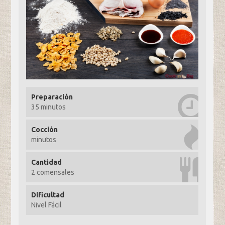
Preparación
35 minutos
Cocción
minutos
Cantidad
2 comensales
Dificultad
Nivel Fácil