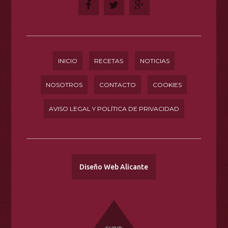
INICIO
RECETAS
NOTICIAS
NOSOTROS
CONTACTO
COOKIES
AVISO LEGAL Y POLÍTICA DE PRIVACIDAD
Diseño Web Alicante