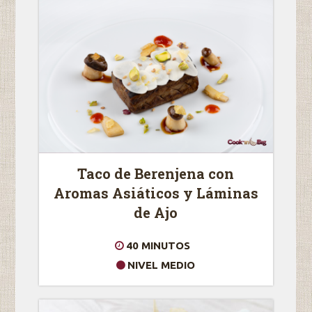
Taco de Berenjena con
Aromas Asiáticos y Láminas
de Ajo
40 MINUTOS
NIVEL MEDIO