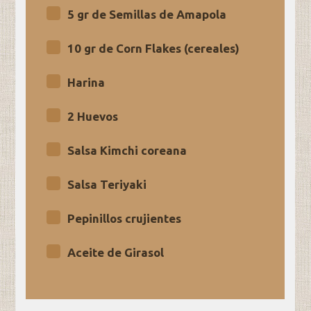
5 gr de Semillas de Amapola
10 gr de Corn Flakes (cereales)
Harina
2 Huevos
Salsa Kimchi coreana
Salsa Teriyaki
Pepinillos crujientes
Aceite de Girasol