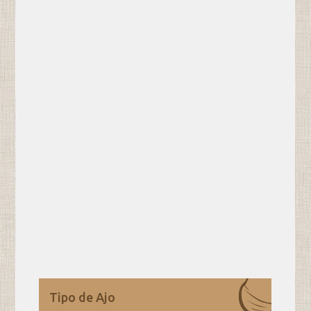
Tipo de Ajo