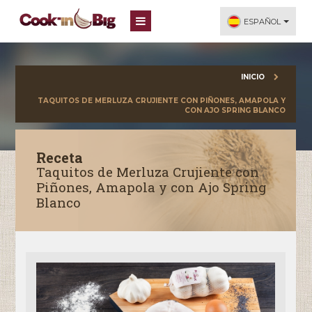
ESPAÑOL
INICIO
TAQUITOS DE MERLUZA CRUJIENTE CON PIÑONES, AMAPOLA Y
CON AJO SPRING BLANCO
Receta
Taquitos de Merluza Crujiente con
Piñones, Amapola y con Ajo Spring
Blanco