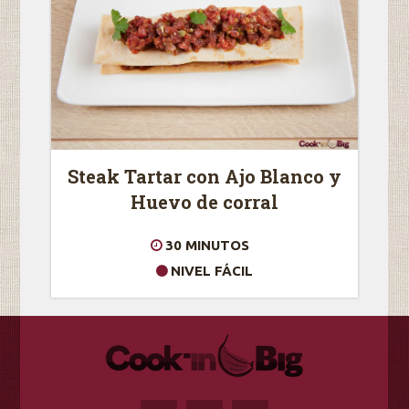
Steak Tartar con Ajo Blanco y
Huevo de corral
30 MINUTOS
NIVEL FÁCIL