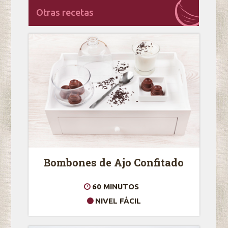
Otras recetas
Bombones de Ajo Confitado
60 MINUTOS
NIVEL FÁCIL