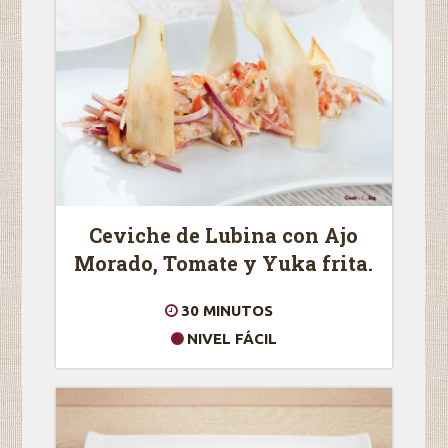
Ceviche de Lubina con Ajo
Morado, Tomate y Yuka frita.
30 MINUTOS
NIVEL FÁCIL