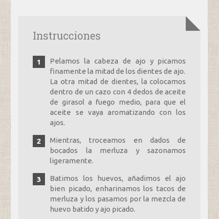
Instrucciones
Pelamos la cabeza de ajo y picamos
finamente la mitad de los dientes de ajo.
La otra mitad de dientes, la colocamos
dentro de un cazo con 4 dedos de aceite
de girasol a fuego medio, para que el
aceite se vaya aromatizando con los
ajos.
Mientras, troceamos en dados de
bocados la merluza y sazonamos
ligeramente.
Batimos los huevos, añadimos el ajo
bien picado, enharinamos los tacos de
merluza y los pasamos por la mezcla de
huevo batido y ajo picado.