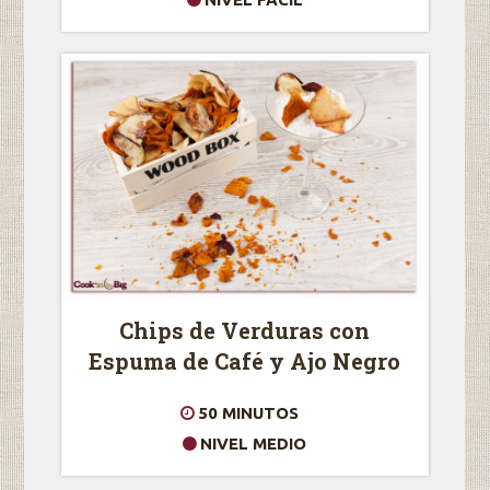
Chips de Verduras con
Espuma de Café y Ajo Negro
50 MINUTOS
NIVEL MEDIO