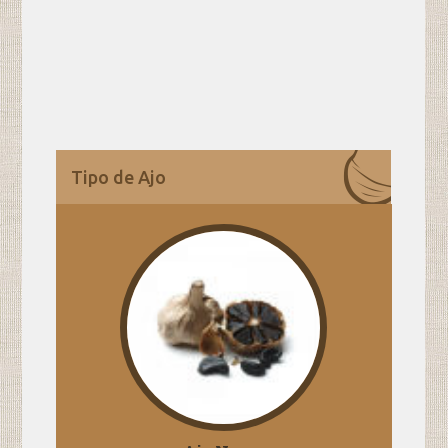
Tipo de Ajo