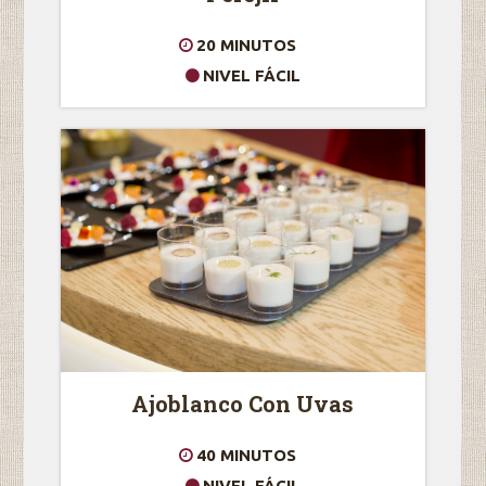
20 MINUTOS
NIVEL FÁCIL
Ajoblanco Con Uvas
40 MINUTOS
NIVEL FÁCIL