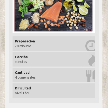
Preparación
20 minutos
Cocción
minutos
Cantidad
4 comensales
Dificultad
Nivel Fácil