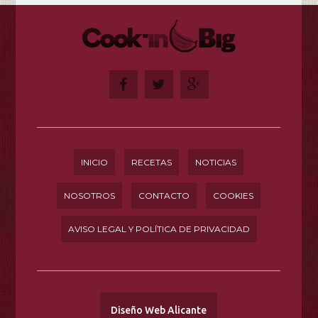
INICIO
RECETAS
NOTICIAS
NOSOTROS
CONTACTO
COOKIES
AVISO LEGAL Y POLÍTICA DE PRIVACIDAD
Diseño Web Alicante