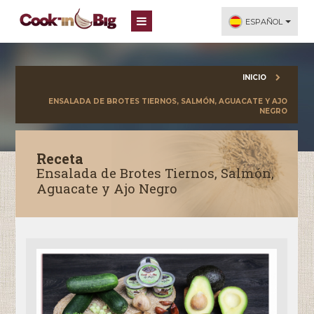
ESPAÑOL
INICIO
ENSALADA DE BROTES TIERNOS, SALMÓN, AGUACATE Y AJO
NEGRO
Receta
Ensalada de Brotes Tiernos, Salmón,
Aguacate y Ajo Negro