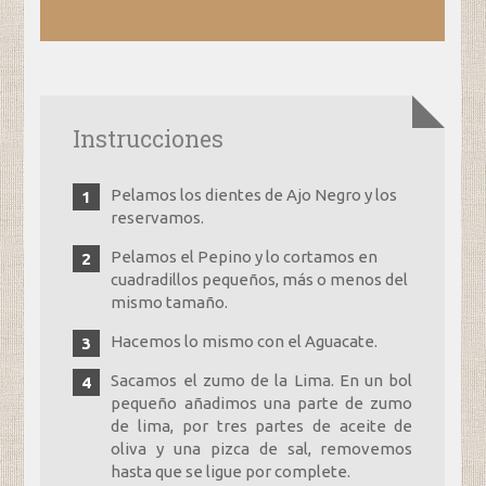
Instrucciones
Pelamos los dientes de Ajo Negro y los
reservamos.
Pelamos el Pepino y lo cortamos en
cuadradillos pequeños, más o menos del
mismo tamaño.
Hacemos lo mismo con el Aguacate.
Sacamos el zumo de la Lima. En un bol
pequeño añadimos una parte de zumo
de lima, por tres partes de aceite de
oliva y una pizca de sal, removemos
hasta que se ligue por complete.