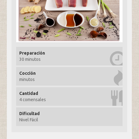
Preparación
30 minutos
Cocción
minutos
Cantidad
4 comensales
Dificultad
Nivel Fácil