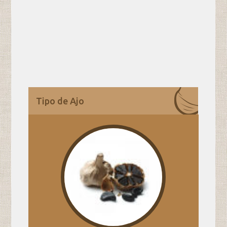
Tipo de Ajo