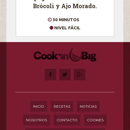
Brócoli y Ajo Morado.
30 MINUTOS
NIVEL FÁCIL
INICIO
RECETAS
NOTICIAS
NOSOTROS
CONTACTO
COOKIES