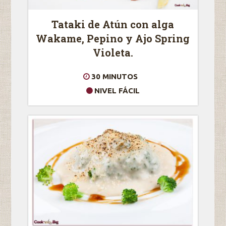
Tataki de Atún con alga
Wakame, Pepino y Ajo Spring
Violeta.
30 MINUTOS
NIVEL FÁCIL