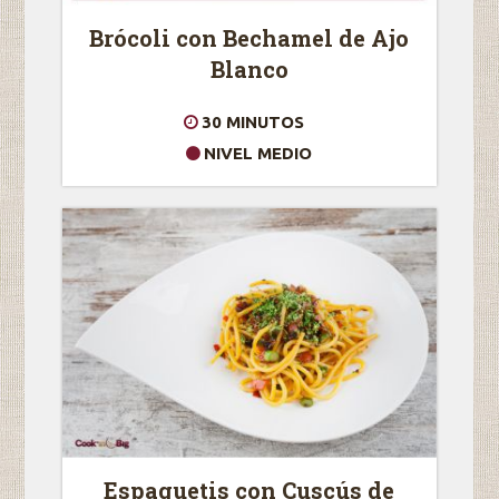
Brócoli con Bechamel de Ajo
Blanco
30 MINUTOS
NIVEL MEDIO
Espaguetis con Cuscús de