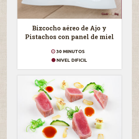
Bizcocho aéreo de Ajo y
Pistachos con panel de miel
30 MINUTOS
NIVEL DIFICIL