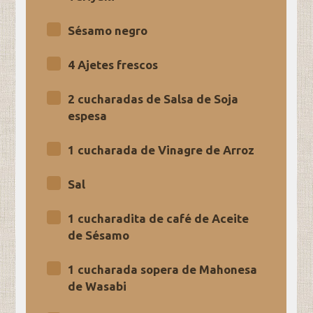
Sésamo negro
4 Ajetes frescos
2 cucharadas de Salsa de Soja
espesa
1 cucharada de Vinagre de Arroz
Sal
1 cucharadita de café de Aceite
de Sésamo
1 cucharada sopera de Mahonesa
de Wasabi