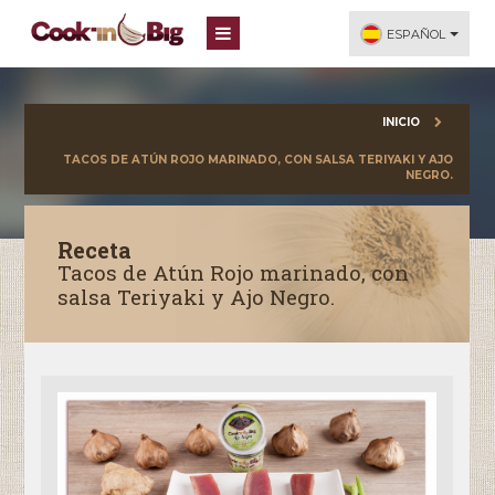
ESPAÑOL
INICIO
TACOS DE ATÚN ROJO MARINADO, CON SALSA TERIYAKI Y AJO
NEGRO.
Receta
Tacos de Atún Rojo marinado, con
salsa Teriyaki y Ajo Negro.